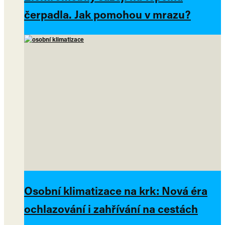
čerpadla. Jak pomohou v mrazu?
Osobní klimatizace na krk: Nová éra
ochlazování i zahřívání na cestách