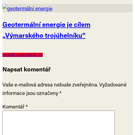
Geotermální energie je cílem
„Výmarského trojúhelníku“
UKÁZAT KOMENTÁŘE (0)
Napsat komentář
Vaše e-mailová adresa nebude zveřejněna.
Vyžadované
informace jsou označeny
*
Komentář
*