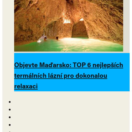
Objevte Maďarsko: TOP 6 nejlepších
termálních lázní pro dokonalou
relaxaci