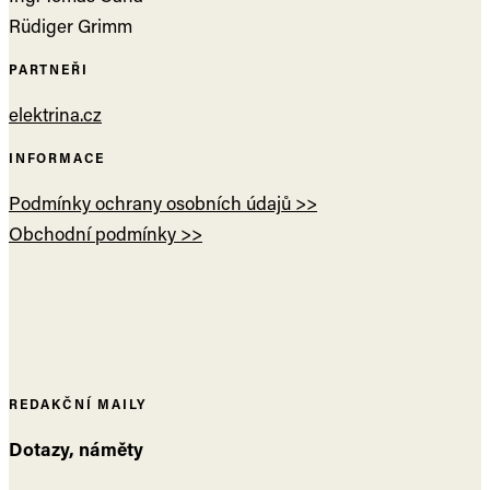
Rüdiger Grimm
PARTNEŘI
elektrina.cz
INFORMACE
Podmínky ochrany osobních údajů >>
Obchodní podmínky >>
REDAKČNÍ MAILY
Dotazy, náměty