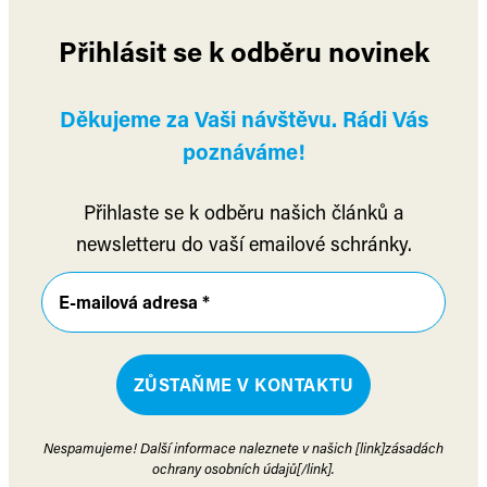
Přihlásit se k odběru novinek
Děkujeme za Vaši návštěvu. Rádi Vás
poznáváme!
Přihlaste se k odběru našich článků a
newsletteru do vaší emailové schránky.
Nespamujeme! Další informace naleznete v našich [link]zásadách
ochrany osobních údajů[/link].