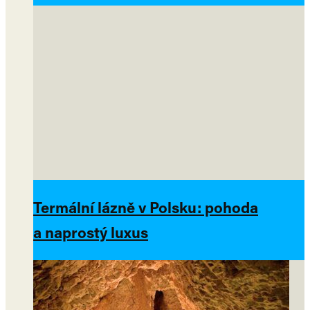
Termální lázně v Polsku: pohoda
a naprostý luxus