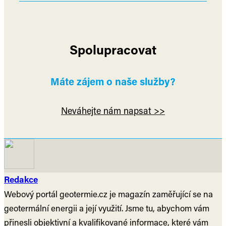
Spolupracovat
Máte zájem o naše služby?
Neváhejte nám napsat >>
Redakce
Webový portál geotermie.cz je magazín zaměřující se na
geotermální energii a její využití. Jsme tu, abychom vám
přinesli objektivní a kvalifikované informace, které vám