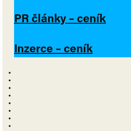
PR články – ceník
Inzerce – ceník