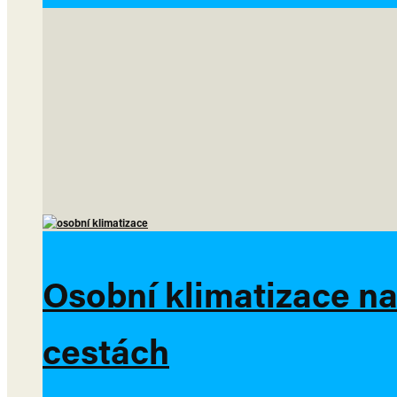
Osobní klimatizace na 
cestách