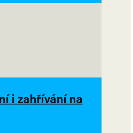
í i zahřívání na