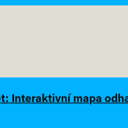
et: Interaktivní mapa od