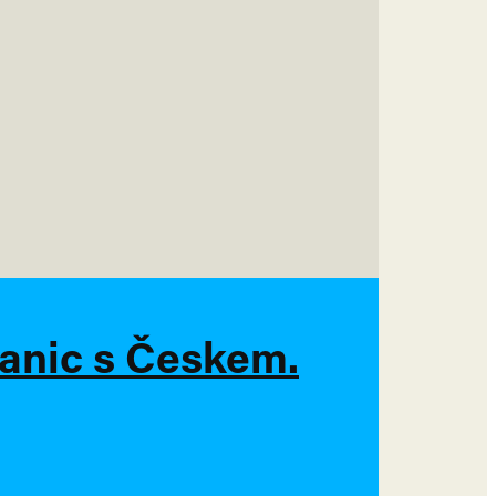
ranic s Českem.