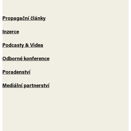
Propagační články
Inzerce
Podcasty & Videa
Odborné konference
Poradenství
Mediální partnerství