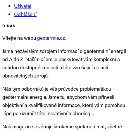
Uživatel
Odhlášení
O NÁS
Vítejte na webu
geotermie.cz
.
Jsme nezávislým zdrojem informací o geotermální energii
od A do Z. Naším cílem je poskytovat vám komplexní a
snadno dostupné znalosti o této vzrušující oblasti
obnovitelných zdrojů.
Náš tým odborníků je váš průvodce problematikou
geotermální energie. Jsme tu, abychom vám přinesli
objektivní a kvalifikované informace, které vám pomohou
lépe porozumět této inovativní technologii.
Náš magazín se věnuje širokému spektru témat, včetně