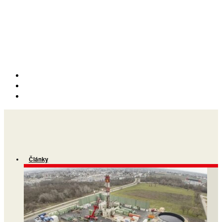
Články