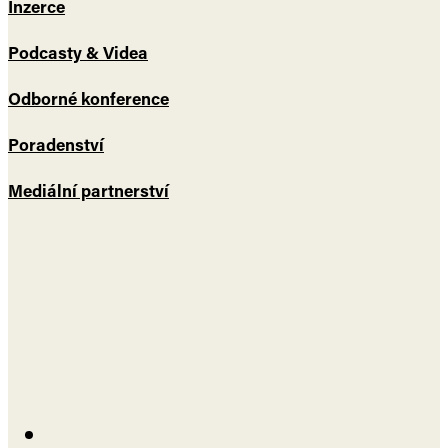
Inzerce
Podcasty & Videa
Odborné konference
Poradenství
Mediální partnerství