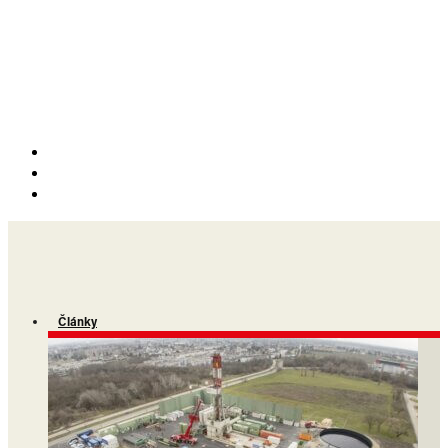
Články