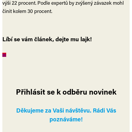
výši 22 procent. Podle expertů by zvýšený závazek mohl
činit kolem 30 procent.
Líbí se vám článek, dejte mu lajk!
0
0
Přihlásit se k odběru novinek
Děkujeme za Vaši návštěvu. Rádi Vás
poznáváme!