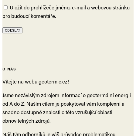
Uložit do prohlížeče jméno, e-mail a webovou stránku
pro budoucí komentáře.
O NÁS
Vítejte na webu geotermie.cz!
Jsme nezávislým zdrojem informací o geotermální energii
od A do Z. Naším cílem je poskytovat vám komplexní a
snadno dostupné znalosti o této vzrušující oblasti
obnovitelných zdrojů.
Náš tým odborníků je váš průvodce problematikou