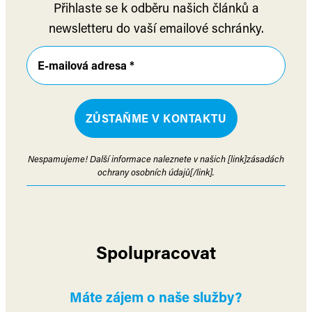
Přihlaste se k odběru našich článků a
newsletteru do vaší emailové schránky.
Nespamujeme! Další informace naleznete v našich [link]zásadách
ochrany osobních údajů[/link].
Spolupracovat
Máte zájem o naše služby?