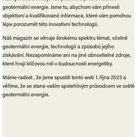
geotermální energie. Jsme tu, abychom vám přinesli
objektivní a kvalifikované informace, které vám pomohou
lépe porozumět této inovativní technologii.
Náš magazín se věnuje širokému spektru témat, včetně
geotermální energie, technologií a způsobů jejího
získávání. Nezapomínáme ani na jiné obnovitelné zdroje,
které hrají klíčovou roli v budoucnosti energetiky.
Máme radost , že jsme spustili tento web 1. října 2023 a
věříme, že se stane vaším spolehlivým průvodcem ve světě
geotermální energie.