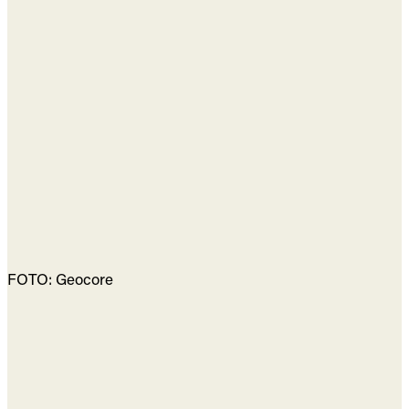
FOTO: Geocore