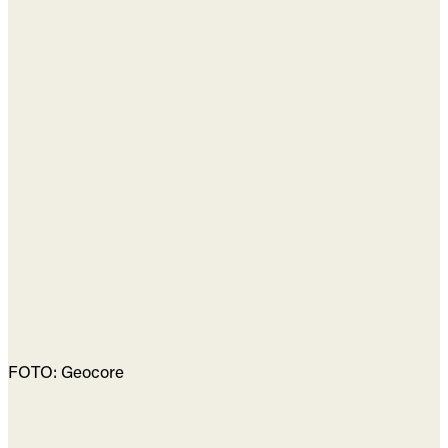
FOTO: Geocore