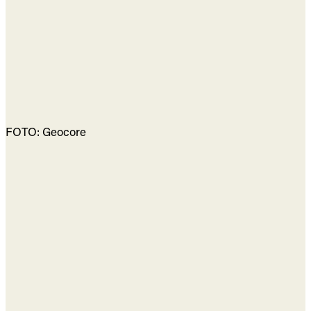
FOTO: Geocore