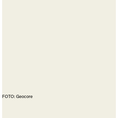
FOTO: Geocore