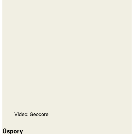
Video: Geocore
Úspory