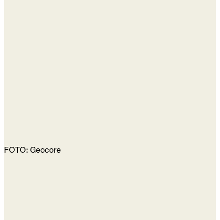
FOTO: Geocore