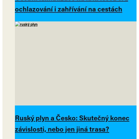
ochlazování i zahřívání na cestách
Ruský plyn a Česko: Skutečný konec
závislosti, nebo jen jiná trasa?