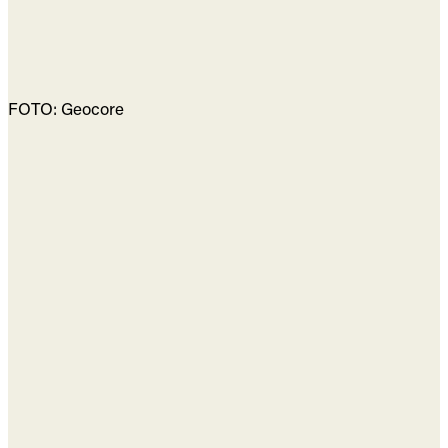
FOTO: Geocore