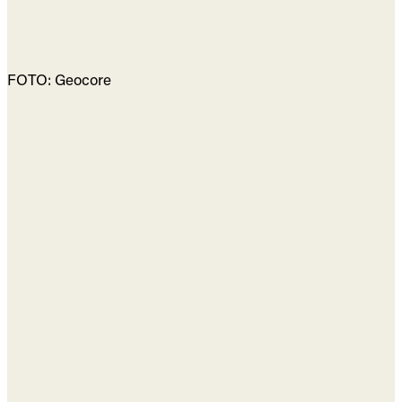
FOTO: Geocore