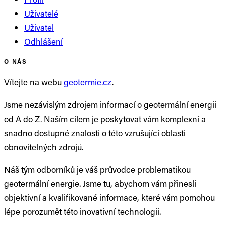
Uživatelé
Uživatel
Odhlášení
O NÁS
Vítejte na webu
geotermie.cz
.
Jsme nezávislým zdrojem informací o geotermální energii
od A do Z. Naším cílem je poskytovat vám komplexní a
snadno dostupné znalosti o této vzrušující oblasti
obnovitelných zdrojů.
Náš tým odborníků je váš průvodce problematikou
geotermální energie. Jsme tu, abychom vám přinesli
objektivní a kvalifikované informace, které vám pomohou
lépe porozumět této inovativní technologii.