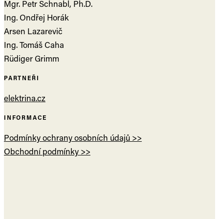
Mgr. Petr Schnabl, Ph.D.
Ing. Ondřej Horák
Arsen Lazarevič
Ing. Tomáš Caha
Rüdiger Grimm
PARTNEŘI
elektrina.cz
INFORMACE
Podmínky ochrany osobních údajů >>
Obchodní podmínky >>