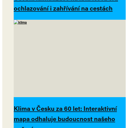
ochlazování i zahřívání na cestách
Klima v Česku za 60 let: Interaktivní
mapa odhaluje budoucnost našeho