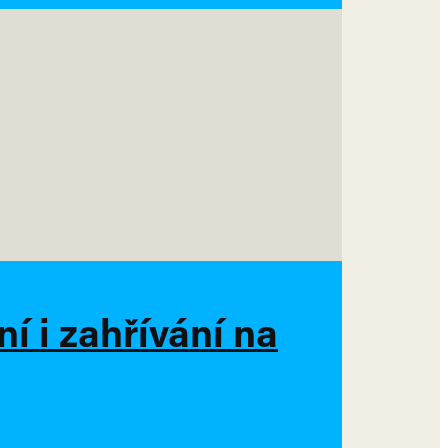
í i zahřívání na