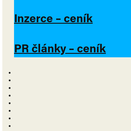
Inzerce – ceník
PR články – ceník