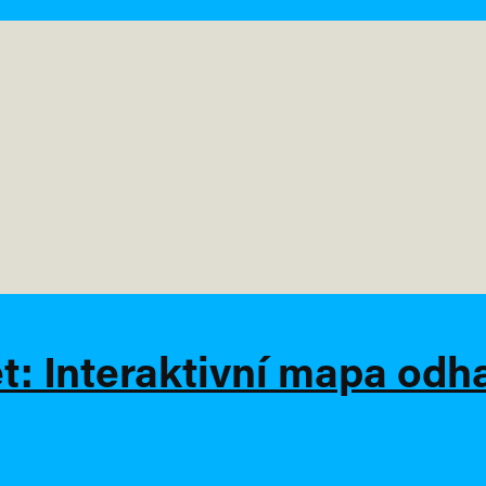
et: Interaktivní mapa od