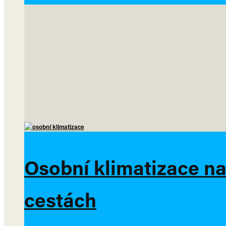
Osobní klimatizace na 
cestách