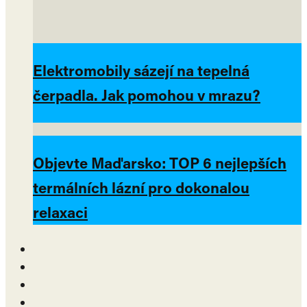
Elektromobily sázejí na tepelná
čerpadla. Jak pomohou v mrazu?
Objevte Maďarsko: TOP 6 nejlepších
termálních lázní pro dokonalou
relaxaci