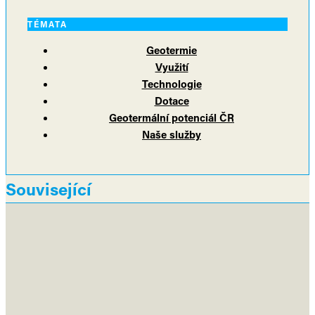
TÉMATA
Geotermie
Využití
Technologie
Dotace
Geotermální potenciál ČR
Naše služby
Související