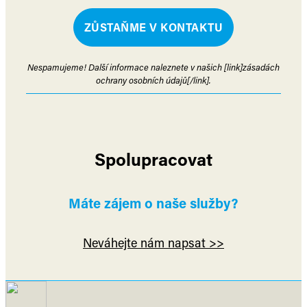
Nespamujeme! Další informace naleznete v našich [link]zásadách
ochrany osobních údajů[/link].
Spolupracovat
Máte zájem o naše služby?
Neváhejte nám napsat >>