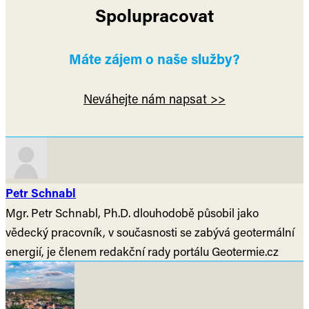
Spolupracovat
Máte zájem o naše služby?
Neváhejte nám napsat >>
Petr Schnabl
Mgr. Petr Schnabl, Ph.D. dlouhodobě působil jako
vědecký pracovník, v současnosti se zabývá geotermální
energií, je členem redakční rady portálu Geotermie.cz