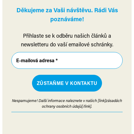
Děkujeme za Vaši návštěvu. Rádi Vás
poznáváme!
Přihlaste se k odběru našich článků a
newsletteru do vaší emailové schránky.
Nespamujeme! Další informace naleznete v našich [link]zásadách
ochrany osobních údajů[/link].