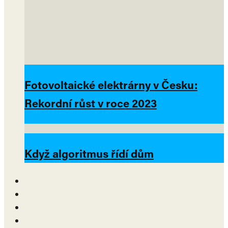
Fotovoltaické elektrárny v Česku:
Rekordní růst v roce 2023
Když algoritmus řídí dům