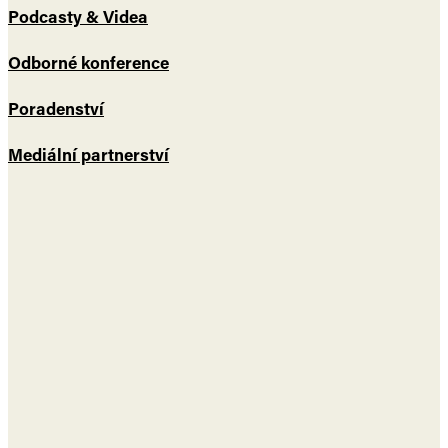
Podcasty & Videa
Odborné konference
Poradenství
Mediální partnerství