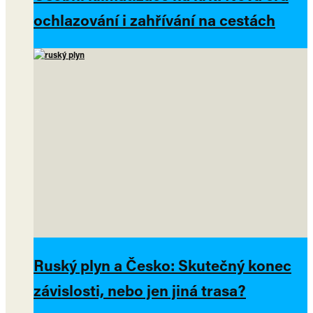
ochlazování i zahřívání na cestách
Ruský plyn a Česko: Skutečný konec
závislosti, nebo jen jiná trasa?