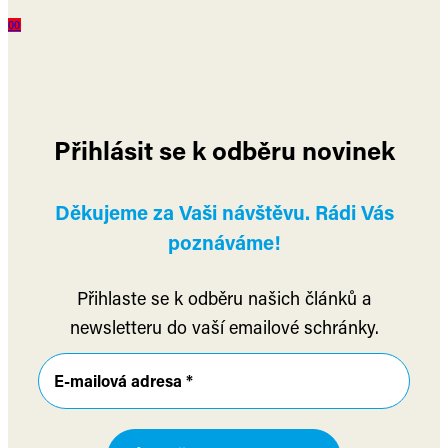
0
0
Přihlásit se k odběru novinek
Děkujeme za Vaši návštěvu. Rádi Vás
poznáváme!
Přihlaste se k odběru našich článků a
newsletteru do vaší emailové schránky.