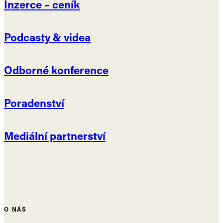
Inzerce – ceník
Podcasty & videa
Odborné konference
Poradenství
Mediální partnerství
O NÁS