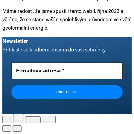
Máme radost , že jsme spustili tento web 1. října 2023 a
věříme, že se stane vaším spolehlivým průvodcem ve světě
geotermální energie.
Newsletter
Přihlaste se k odběru obsahu do vaší schránky.