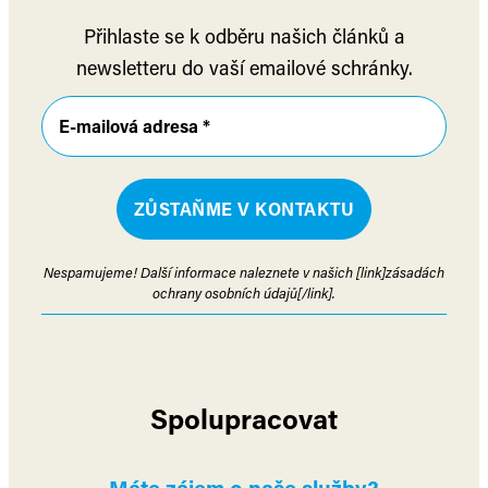
Přihlaste se k odběru našich článků a
newsletteru do vaší emailové schránky.
Nespamujeme! Další informace naleznete v našich [link]zásadách
ochrany osobních údajů[/link].
Spolupracovat