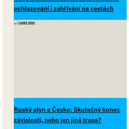
ochlazování i zahřívání na cestách
Ruský plyn a Česko: Skutečný konec
závislosti, nebo jen jiná trasa?