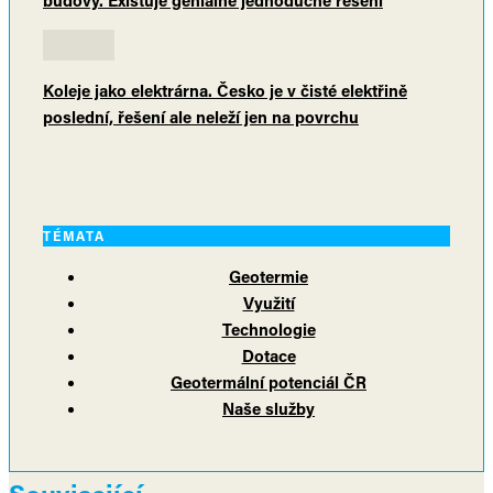
Koleje jako elektrárna. Česko je v čisté elektřině
poslední, řešení ale neleží jen na povrchu
TÉMATA
Geotermie
Využití
Technologie
Dotace
Geotermální potenciál ČR
Naše služby