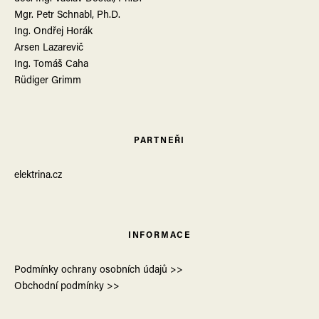
Mgr. Petr Schnabl, Ph.D.
Ing. Ondřej Horák
Arsen Lazarevič
Ing. Tomáš Caha
Rüdiger Grimm
PARTNEŘI
elektrina.cz
INFORMACE
Podmínky ochrany osobních údajů >>
Obchodní podmínky >>