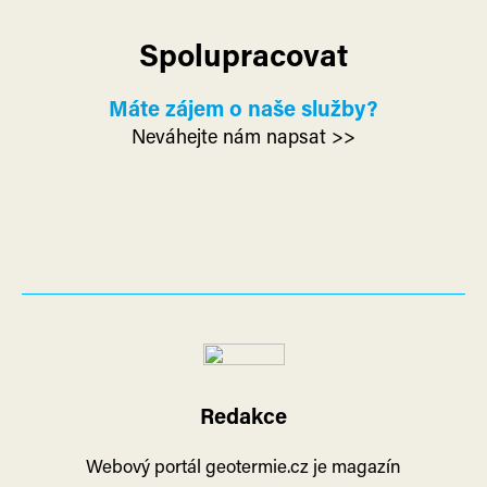
Spolupracovat
Máte zájem o naše služby?
Neváhejte nám napsat >>
Redakce
Webový portál geotermie.cz je magazín