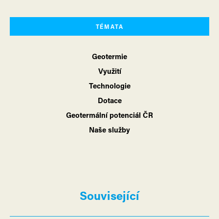
TÉMATA
Geotermie
Využití
Technologie
Dotace
Geotermální potenciál ČR
Naše služby
Související