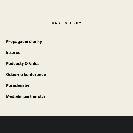
NAŠE SLUŽBY
Propagační články
Inzerce
Podcasty & Videa
Odborné konference
Poradenství
Mediální partnerství